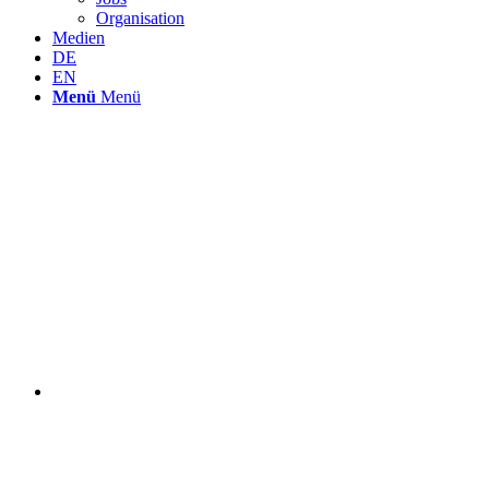
Organisation
Medien
DE
EN
Menü
Menü