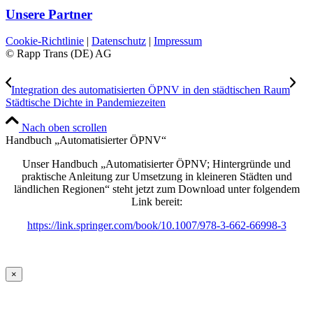
Unsere Partner
Cookie-Richtlinie
|
Datenschutz
|
Impressum
© Rapp Trans (DE) AG
Integration des automatisierten ÖPNV in den städtischen Raum
Städtische Dichte in Pandemiezeiten
Nach oben scrollen
Handbuch „Automatisierter ÖPNV“
Unser Handbuch „Automatisierter ÖPNV; Hintergründe und
praktische Anleitung zur Umsetzung in kleineren Städten und
ländlichen Regionen“ steht jetzt zum Download unter folgendem
Link bereit:
https://link.springer.com/book/10.1007/978-3-662-66998-3
×