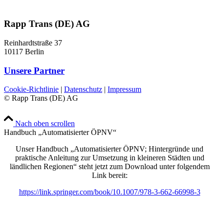
Rapp Trans (DE) AG
Reinhardtstraße 37
10117 Berlin
Unsere Partner
Cookie-Richtlinie
|
Datenschutz
|
Impressum
© Rapp Trans (DE) AG
Nach oben scrollen
Handbuch „Automatisierter ÖPNV“
Unser Handbuch „Automatisierter ÖPNV; Hintergründe und
praktische Anleitung zur Umsetzung in kleineren Städten und
ländlichen Regionen“ steht jetzt zum Download unter folgendem
Link bereit:
https://link.springer.com/book/10.1007/978-3-662-66998-3