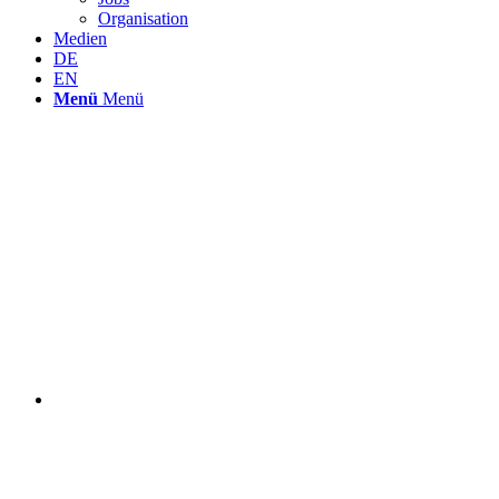
Organisation
Medien
DE
EN
Menü
Menü