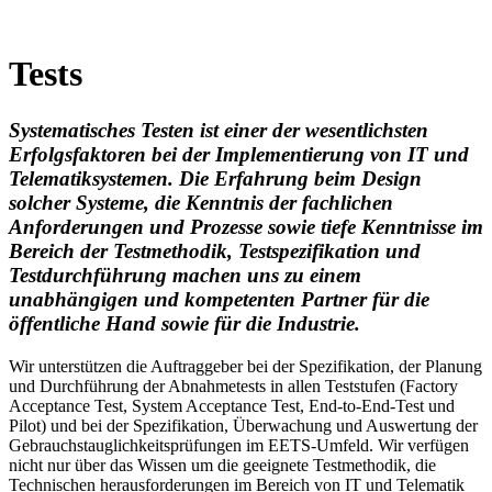
Tests
Systematisches Testen ist einer der wesentlichsten
Erfolgsfaktoren bei der Implementierung von IT und
Telematiksystemen. Die Erfahrung beim Design
solcher Systeme, die Kenntnis der fachlichen
Anforderungen und Prozesse sowie tiefe Kenntnisse im
Bereich der Testmethodik, Testspezifikation und
Testdurchführung machen uns zu einem
unabhängigen und kompetenten Partner für die
öffentliche Hand sowie für die Industrie.
Wir unterstützen die Auftraggeber bei der Spezifikation, der Planung
und Durchführung der Abnahmetests in allen Teststufen (Factory
Acceptance Test, System Acceptance Test, End-to-End-Test und
Pilot) und bei der Spezifikation, Überwachung und Auswertung der
Gebrauchstauglichkeitsprüfungen im EETS-Umfeld. Wir verfügen
nicht nur über das Wissen um die geeignete Testmethodik, die
Technischen herausforderungen im Bereich von IT und Telematik