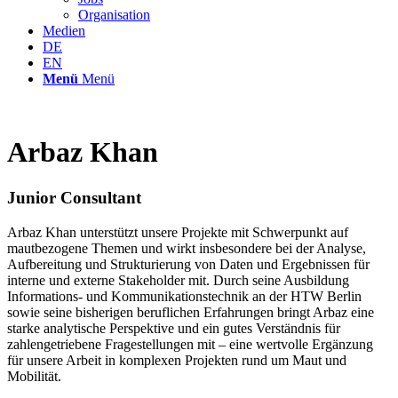
Organisation
Medien
DE
EN
Menü
Menü
Arbaz Khan
Junior Consultant
Arbaz Khan unterstützt unsere Projekte mit Schwerpunkt auf
mautbezogene Themen und wirkt insbesondere bei der Analyse,
Aufbereitung und Strukturierung von Daten und Ergebnissen für
interne und externe Stakeholder mit. Durch seine Ausbildung
Informations- und Kommunikationstechnik an der HTW Berlin
sowie seine bisherigen beruflichen Erfahrungen bringt Arbaz eine
starke analytische Perspektive und ein gutes Verständnis für
zahlengetriebene Fragestellungen mit – eine wertvolle Ergänzung
für unsere Arbeit in komplexen Projekten rund um Maut und
Mobilität.